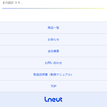
きの設計 スラ...
商品一覧
お知らせ
会社概要
お問い合わせ
取扱説明書（動画マニュアル）
TOP