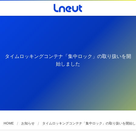
タイムロッキングコンテナ「集中ロック」の取り扱いを開
始しました
HOME
お知らせ
タイムロッキングコンテナ「集中ロック」の取り扱いを開始し