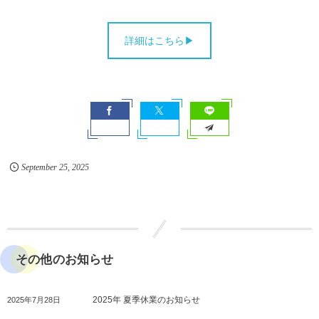
詳細はこちら▶
September
25
,
2025
その他のお知らせ
2025年 夏季休業のお知らせ
2025年7月28日