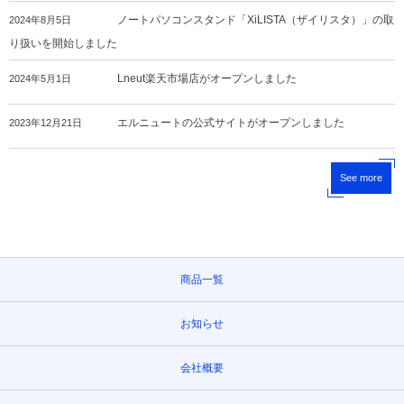
ノートパソコンスタンド「XiLISTA（ザイリスタ）」の取
2024年8月5日
り扱いを開始しました
Lneut楽天市場店がオープンしました
2024年5月1日
エルニュートの公式サイトがオープンしました
2023年12月21日
See more
商品一覧
お知らせ
会社概要