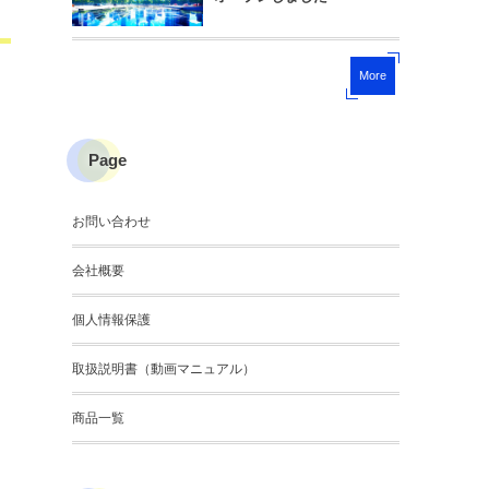
More
Page
お問い合わせ
会社概要
個人情報保護
取扱説明書（動画マニュアル）
商品一覧