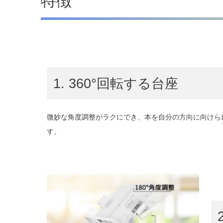
特徴
1. 360°回転する台座
微妙な角度調整がラクにでき、本を自分の方向に向けら
す。