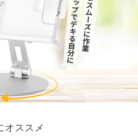
にオススメ