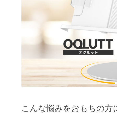
こんな悩みをおもちの方