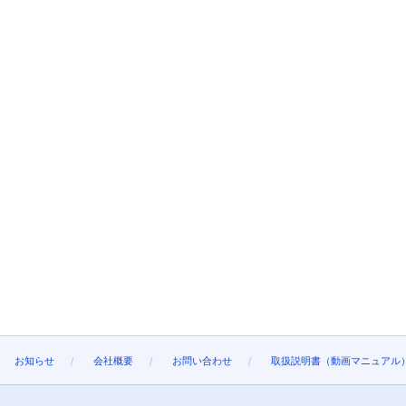
お知らせ
会社概要
お問い合わせ
取扱説明書（動画マニュアル