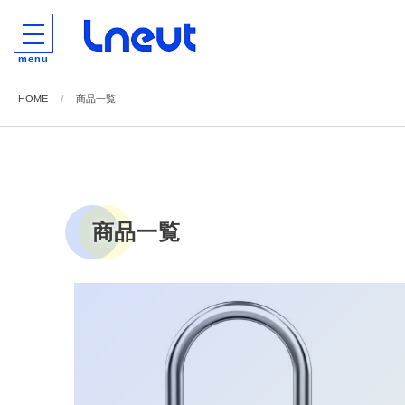
menu
HOME
商品一覧
商品一覧