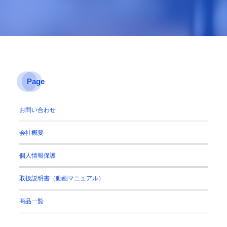
Page
お問い合わせ
会社概要
個人情報保護
取扱説明書（動画マニュアル）
商品一覧