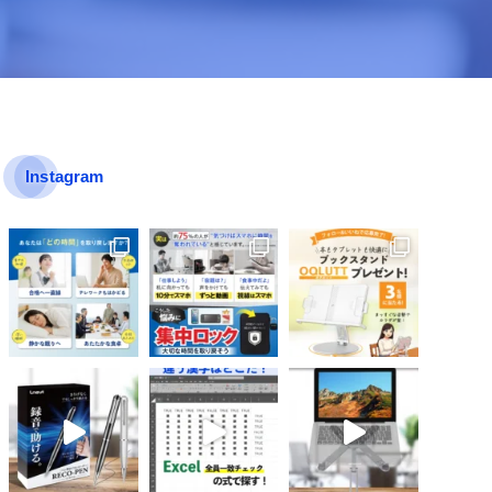
Instagram