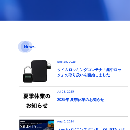
News
Sep 25, 2025
タイムロッキングコンテナ「集中ロッ
ク」の取り扱いを開始しました
Jul 28, 2025
2025年 夏季休業のお知らせ
Aug 5, 2024
ノートパソコンスタンド「XiLISTA（ザ