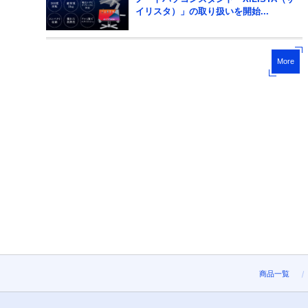
イリスタ）」の取り扱いを開始...
More
商品一覧