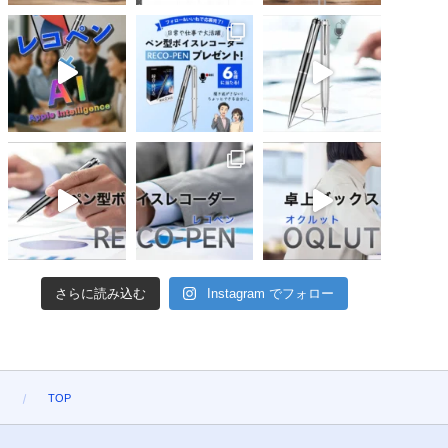
さらに読み込む
Instagram でフォロー
）
TOP