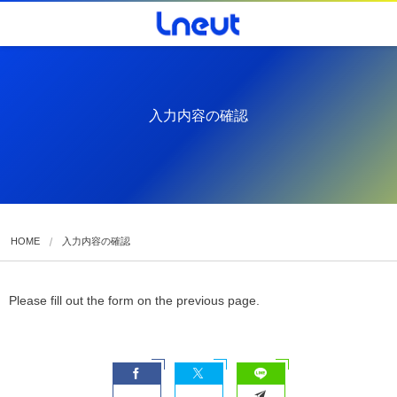
入力内容の確認
HOME
入力内容の確認
Please fill out the form on the previous page.