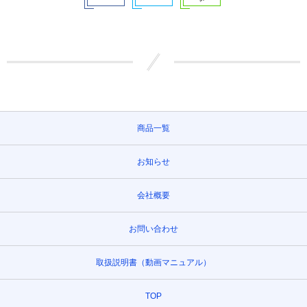
商品一覧
お知らせ
会社概要
お問い合わせ
取扱説明書（動画マニュアル）
TOP